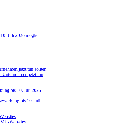
etzt tun sollten
10. Juli 2026 möglich
s Unternehmen jetzt tun
ewerbung bis 10. Juli
 KMU-Websites