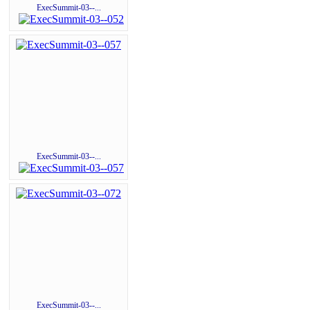
ExecSummit-03--...
ExecSummit-03--...
ExecSummit-03--...