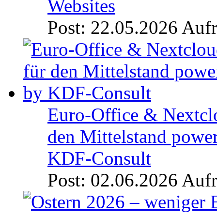
Websites
Post: 22.05.2026
Aufr
Euro-Office & Nextcl
den Mittelstand powe
KDF-Consult
Post: 02.06.2026
Aufr