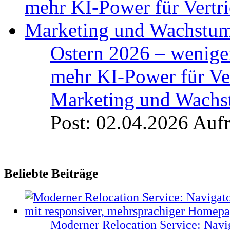
Ostern 2026 – weniger
mehr KI-Power für Ver
Marketing und Wach
Post: 02.04.2026
Aufr
Beliebte Beiträge
Moderner Relocation Service: Navi