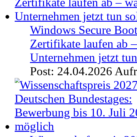
Windows Secure Boot
Zertifikate laufen ab 
Unternehmen jetzt tun
Post: 24.04.2026
Aufr