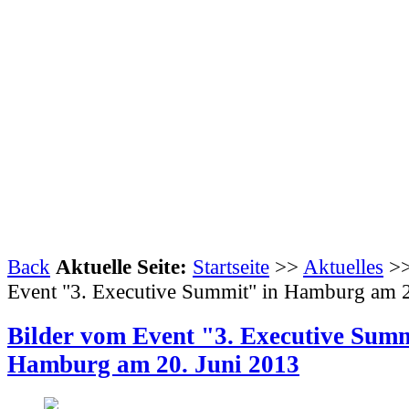
Back
Aktuelle Seite:
Startseite
>>
Aktuelles
>>
Event "3. Executive Summit" in Hamburg am 2
Bilder vom Event "3. Executive Summ
Hamburg am 20. Juni 2013