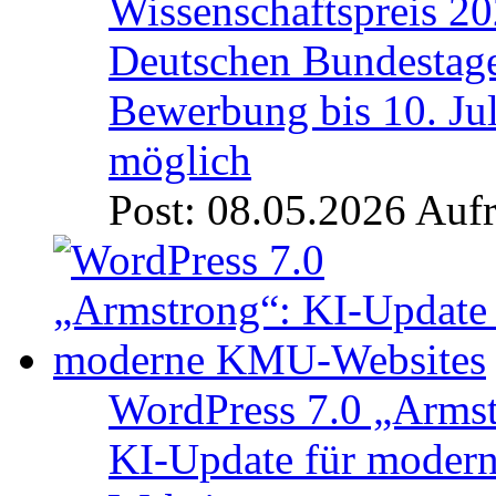
Wissenschaftspreis 20
Deutschen Bundestage
Bewerbung bis 10. Ju
möglich
Post: 08.05.2026
Aufr
WordPress 7.0 „Armst
KI-Update für mode