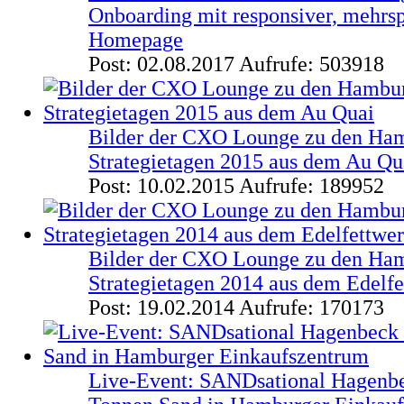
Onboarding mit responsiver, mehrs
Homepage
Post: 02.08.2017
Aufrufe: 503918
Bilder der CXO Lounge zu den Ha
Strategietagen 2015 aus dem Au Qu
Post: 10.02.2015
Aufrufe: 189952
Bilder der CXO Lounge zu den Ha
Strategietagen 2014 aus dem Edelf
Post: 19.02.2014
Aufrufe: 170173
Live-Event: SANDsational Hagenbe