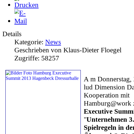
Details
Kategorie:
News
Geschrieben von Klaus-Dieter Floegel
Zugriffe: 58257
A
m Donnerstag, 
lud Dimension Da
Kooperation mit
Hamburg@work
Executive Summ
"
Unternehmen 3.
Spielregeln in de