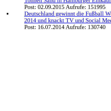
Tonnen Sand in Hamburger Einkau
Post: 02.09.2015
Aufrufe: 151995
Deutschland gewinnt die Fußball We
2014 und knackt TV und Social Me
Post: 16.07.2014
Aufrufe: 130740