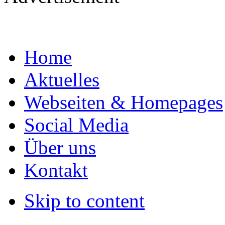
Home
Aktuelles
Webseiten & Homepages
Social Media
Über uns
Kontakt
Skip to content