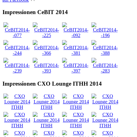
auf Facebook
++
Impressionen CeBIT 2014
Impressionen CXO Lounge ITHH 2014