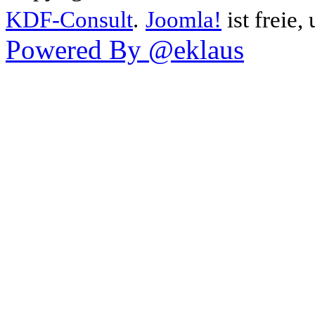
KDF-Consult
.
Joomla!
ist freie,
Powered By @eklaus