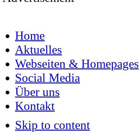
Home
Aktuelles
Webseiten & Homepages
Social Media
Über uns
Kontakt
Skip to content