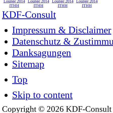
KDF-Consult
Impressum & Disclaimer
Datenschutz & Zustimm
Danksagungen
Sitemap
Top
Skip to content
Copyright © 2026 KDF-Consult .