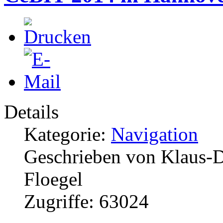
Details
Kategorie:
Navigation
Geschrieben von Klaus-D
Floegel
Zugriffe: 63024