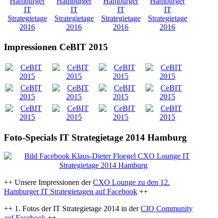
Impressionen CeBIT 2015
Foto-Specials IT Strategietage 2014 Hamburg
++ Unsere Impressionen der
CXO Lounge zu den 12.
Hamburger IT Strategietagen auf Facebook
++
++ 1. Fotos der IT Strategietage 2014 in der
CIO Community