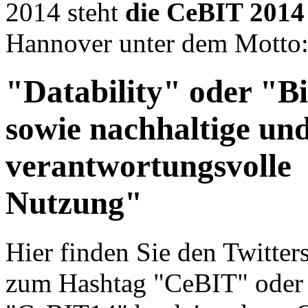
2014 steht
die CeBIT 2014
Hannover unter dem Motto
"Datability" oder "B
sowie nachhaltige un
verantwortungsvolle
Nutzung"
Hier finden Sie den Twitter
zum Hashtag "CeBIT" oder