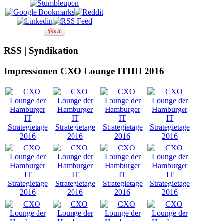
RSS | Syndikation
Impressionen CXO Lounge ITHH 2016