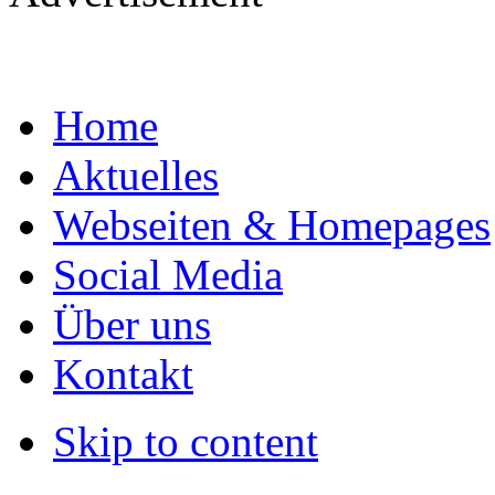
Home
Aktuelles
Webseiten & Homepages
Social Media
Über uns
Kontakt
Skip to content