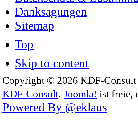
Danksagungen
Sitemap
Top
Skip to content
Copyright © 2026 KDF-Consult .
KDF-Consult
.
Joomla!
ist freie,
Powered By @eklaus