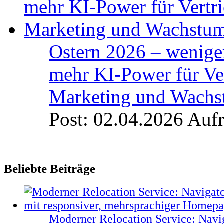
Ostern 2026 – weniger
mehr KI-Power für Ver
Marketing und Wach
Post: 02.04.2026
Aufr
Beliebte Beiträge
Moderner Relocation Service: Navi