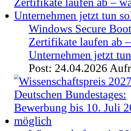
Windows Secure Boot
Zertifikate laufen ab 
Unternehmen jetzt tun
Post: 24.04.2026
Aufr