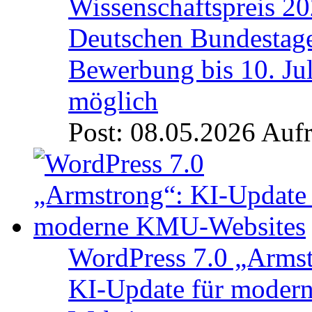
Wissenschaftspreis 20
Deutschen Bundestage
Bewerbung bis 10. Ju
möglich
Post: 08.05.2026
Aufr
WordPress 7.0 „Armst
KI-Update für mode