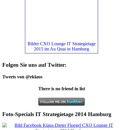
Bilder CXO Lounge IT Strategietage
2015 im Au Quai in Hamburg
Folgen Sie uns auf Twitter:
Tweets von @eklaus
There is no friend in list
Foto-Specials IT Strategietage 2014 Hamburg