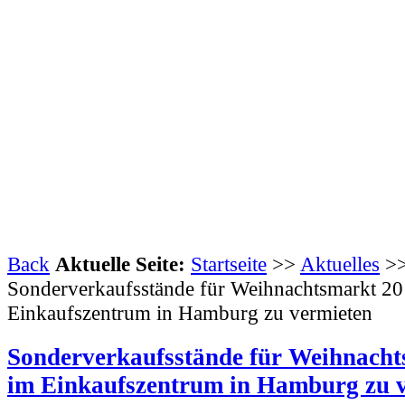
Back
Aktuelle Seite:
Startseite
>>
Aktuelles
>
Sonderverkaufsstände für Weihnachtsmarkt 2
Einkaufszentrum in Hamburg zu vermieten
Sonderverkaufsstände für Weihnacht
im Einkaufszentrum in Hamburg zu 