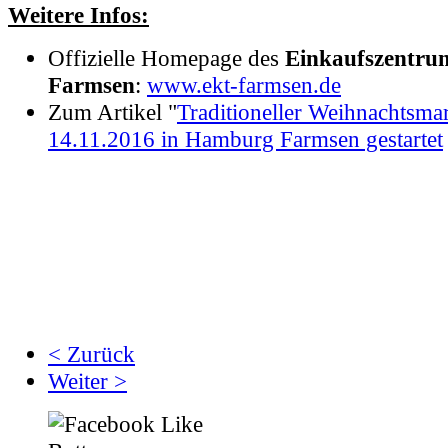
Weitere Infos:
Offizielle Homepage des
Einkaufszentr
Farmsen
:
www.ekt-farmsen.de
Zum Artikel "
Traditioneller Weihnachtsma
14.11.2016 in Hamburg Farmsen gestartet
< Zurück
Weiter >