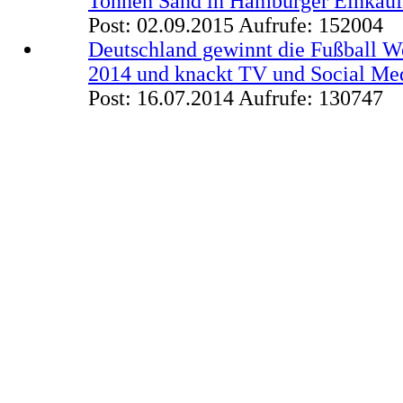
Tonnen Sand in Hamburger Einkau
Post: 02.09.2015
Aufrufe: 152004
Deutschland gewinnt die Fußball We
2014 und knackt TV und Social Me
Post: 16.07.2014
Aufrufe: 130747