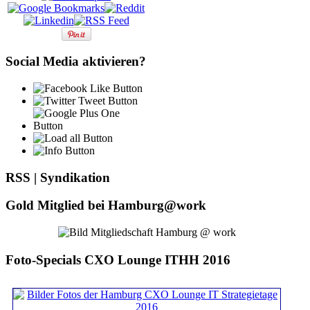
Social Media aktivieren?
RSS | Syndikation
Gold Mitglied bei Hamburg@work
Foto-Specials CXO Lounge ITHH 2016