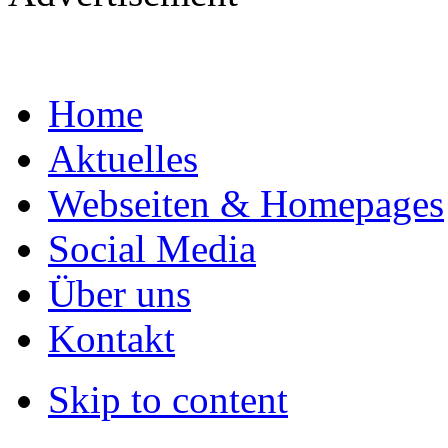
Home
Aktuelles
Webseiten & Homepages
Social Media
Über uns
Kontakt
Skip to content