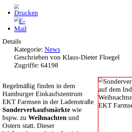
Details
Kategorie:
News
Geschrieben von Klaus-Dieter Floegel
Zugriffe: 64198
R
egelmäßig finden in dem
Hamburger Einkaufszentrum
EKT Farmsen in der Ladenstraße
Sonderverkaufsmärkte
wie
bspw. zu
Weihnachten
und
Ostern statt. Dieser