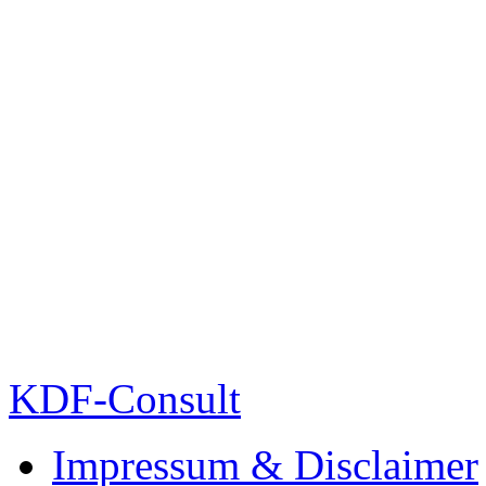
KDF-Consult
Impressum & Disclaimer