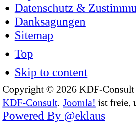
Datenschutz & Zustimm
Danksagungen
Sitemap
Top
Skip to content
Copyright © 2026 KDF-Consult .
KDF-Consult
.
Joomla!
ist freie,
Powered By @eklaus