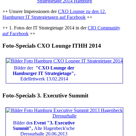
++ Unsere Impressionen der
CXO Lounge zu den 12.
Hamburger IT Strategietagen auf Facebook
++
++ 1. Fotos der IT Strategietage 2014 in der
CIO Community
auf Facebook
++
Foto-Specials CXO Lounge ITHH 2014
Bilder der
"CXO Lounge der
Hamburger IT Strategietage",
Edelfettwerk 13.02.2014
Foto-Specials 3. Executive Summit
Bilder de
s Event "3. Executive
Summit",
Alte Hagenbeck'sche
Dressurhalle 20.06.2013