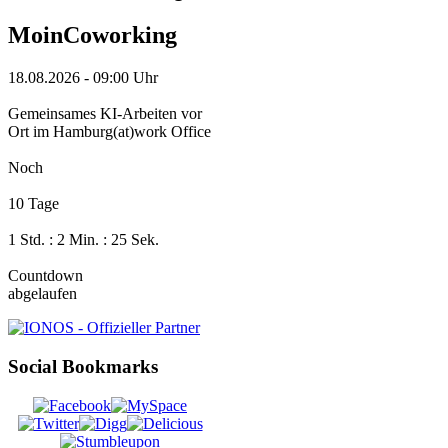
MoinCoworking
18.08.2026
-
09:00 Uhr
Gemeinsames KI-Arbeiten vor
Ort im Hamburg(at)work Office
Noch
10 Tage
1 Std. : 2 Min. : 25 Sek.
Countdown
abgelaufen
Social Bookmarks