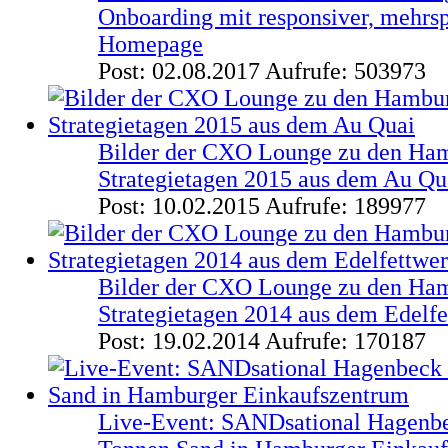
Onboarding mit responsiver, mehrs
Homepage
Post: 02.08.2017
Aufrufe: 503973
Bilder der CXO Lounge zu den Ha
Strategietagen 2015 aus dem Au Qu
Post: 10.02.2015
Aufrufe: 189977
Bilder der CXO Lounge zu den Ha
Strategietagen 2014 aus dem Edelf
Post: 19.02.2014
Aufrufe: 170187
Live-Event: SANDsational Hagenbe