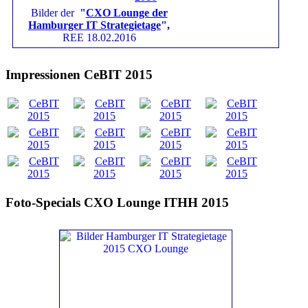
Bilder der
"
CXO Lounge der
Hamburger IT Strategietage
",
REE 18.02.2016
Impressionen CeBIT 2015
Foto-Specials CXO Lounge ITHH 2015