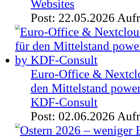
Websites
Post: 22.05.2026
Aufr
Euro-Office & Nextcl
den Mittelstand powe
KDF-Consult
Post: 02.06.2026
Aufr