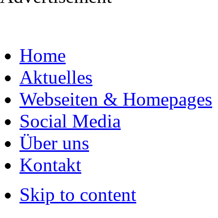
Home
Aktuelles
Webseiten & Homepages
Social Media
Über uns
Kontakt
Skip to content