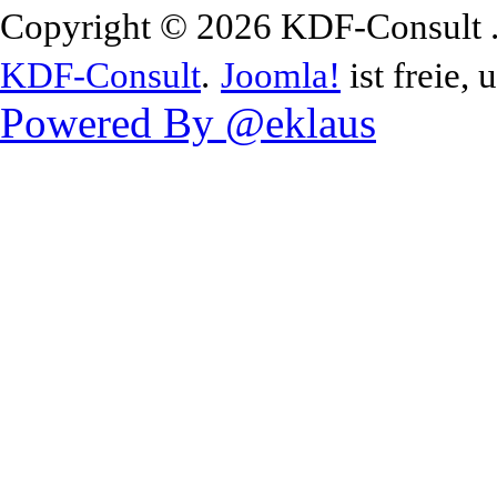
Copyright © 2026 KDF-Consult .
KDF-Consult
.
Joomla!
ist freie, 
Powered By @eklaus