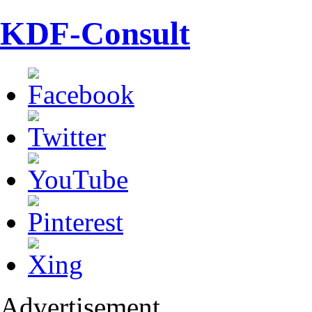
KDF-Consult
Advertisement