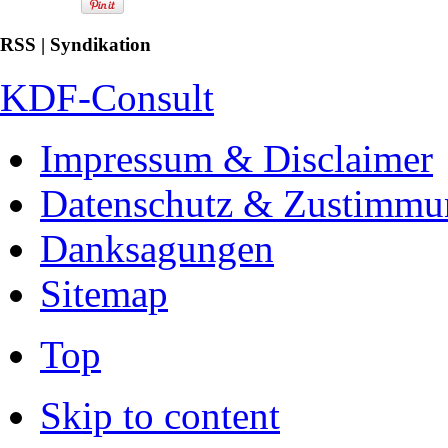
RSS | Syndikation
KDF-Consult
Impressum & Disclaimer
Datenschutz & Zustimmu
Danksagungen
Sitemap
Top
Skip to content