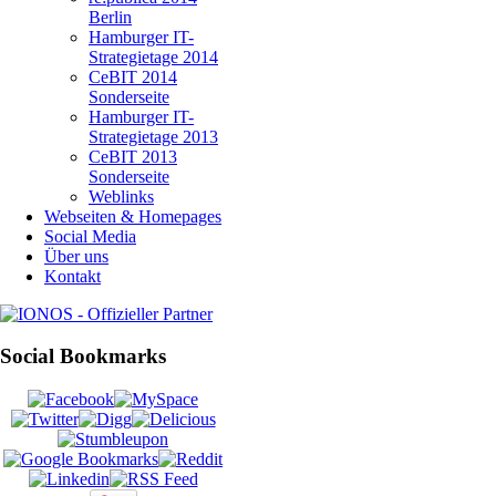
Berlin
Hamburger IT-
Strategietage 2014
CeBIT 2014
Sonderseite
Hamburger IT-
Strategietage 2013
CeBIT 2013
Sonderseite
Weblinks
Webseiten & Homepages
Social Media
Über uns
Kontakt
Social Bookmarks