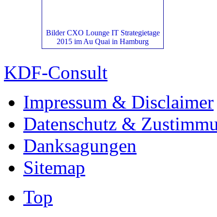
Bilder CXO Lounge IT Strategietage
2015 im Au Quai in Hamburg
KDF-Consult
Impressum & Disclaimer
Datenschutz & Zustimm
Danksagungen
Sitemap
Top