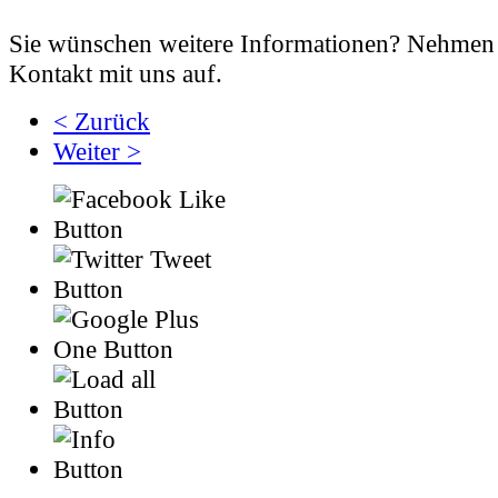
Sie wünschen weitere Informationen? Nehmen 
Kontakt mit uns auf.
< Zurück
Weiter >