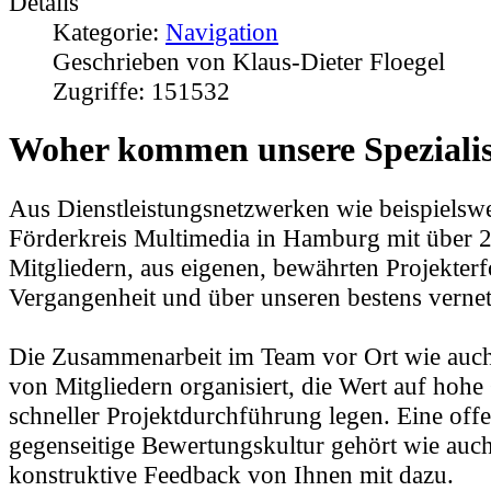
Details
Kategorie:
Navigation
Geschrieben von Klaus-Dieter Floegel
Zugriffe: 151532
Woher kommen unsere Speziali
Aus Dienstleistungsnetzwerken wie beispielsw
Förderkreis Multimedia in Hamburg mit über 
Mitgliedern, aus eigenen, bewährten Projekterf
Vergangenheit und über unseren bestens verne
Die Zusammenarbeit im Team vor Ort wie auch 
von Mitgliedern organisiert, die Wert auf hohe 
schneller Projektdurchführung legen. Eine off
gegenseitige Bewertungskultur gehört wie auc
konstruktive Feedback von Ihnen mit dazu.