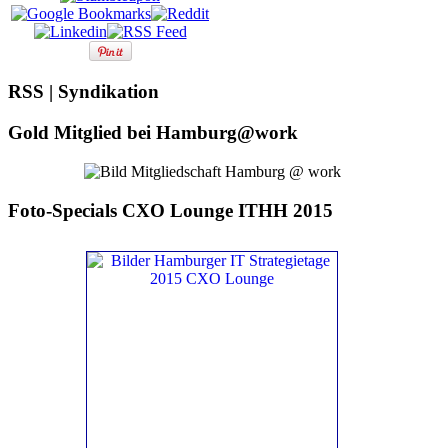
RSS | Syndikation
Gold Mitglied bei Hamburg@work
Foto-Specials CXO Lounge ITHH 2015