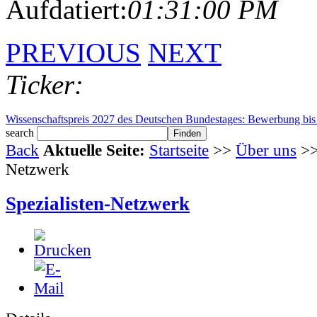
Aufdatiert:
01:31:00 PM
PREVIOUS
NEXT
Ticker:
Wissenschaftspreis 2027 des Deutschen Bundestages: Bewerbung bis 
search
Back
Aktuelle Seite:
Startseite
>>
Über uns
>>
Netzwerk
Spezialisten-Netzwerk