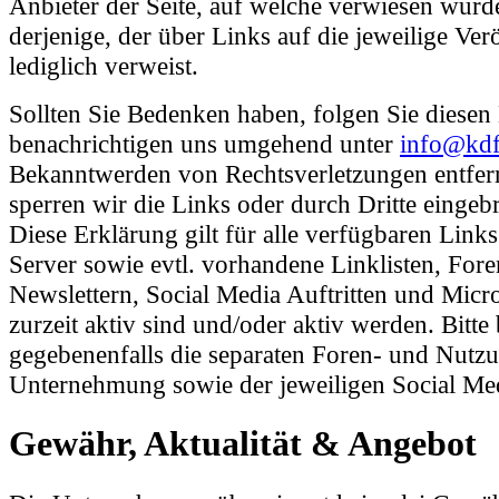
Anbieter der Seite, auf welche verwiesen wurde
derjenige, der über Links auf die jeweilige Ver
lediglich verweist.
Sollten Sie Bedenken haben, folgen Sie diesen
benachrichtigen uns umgehend unter
info@kdf
Bekanntwerden von Rechtsverletzungen entfer
sperren wir die Links oder durch Dritte eingebr
Diese Erklärung gilt für alle verfügbaren Link
Server sowie evtl. vorhandene Linklisten, Fore
Newslettern, Social Media Auftritten und Micros
zurzeit aktiv sind und/oder aktiv werden. Bitte
gegebenenfalls die separaten Foren- und Nutzu
Unternehmung sowie der jeweiligen Social Med
Gewähr, Aktualität & Angebot