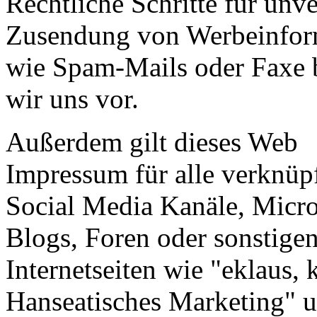
Rechtliche Schritte für unv
Zusendung von Werbeinfor
wie Spam-Mails oder Faxe 
wir uns vor.
Außerdem gilt dieses Web
Impressum für alle verknüp
Social Media Kanäle, Micro
Blogs, Foren oder sonstige
Internetseiten wie "eklaus, 
Hanseatisches Marketing" u