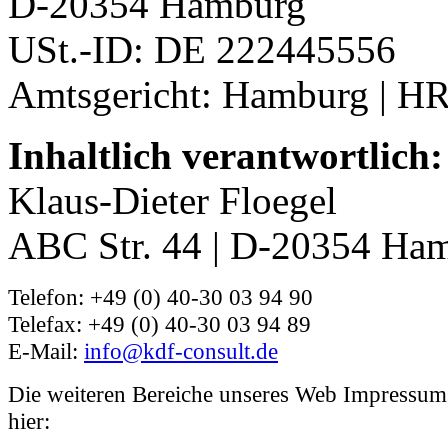
D-20354 Hamburg
USt.-ID: DE 222445556
Amtsgericht: Hamburg | H
Inhaltlich verantwortlich:
Klaus-Dieter Floegel
ABC Str. 44 | D-20354 Ha
Telefon: +49 (0) 40-30 03 94 90
Telefax: +49 (0) 40-30 03 94 89
E-Mail:
info@kdf-consult.de
Die weiteren Bereiche unseres Web Impressums
hier: