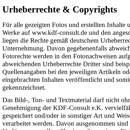
Urheberrechte & Copyrights
Für alle gezeigten Fotos und erstellten Inhalte
Werke auf www.kdf-consult.de und den angesc
liegen die Rechte gemäß deutschem Urheberrec
Unternehmung. Davon gegebenenfalls abweic
Fotorechte werden in den Fotonachweisen aufg
abweichenden Urheberrechte Dritter sind beispi
Quellenangaben bei den jeweiligen Artikeln od
eingebrachten Inhalten veröffentlicht und somi
gekennzeichnet.
Das Bild-, Ton- und Textmaterial darf nicht ohn
Genehmigung der KDF-Consult e.K. vervielfält
gespeichert und/oder in sonstiger Art und Weis
verarbeitet werden. Davon ausgenommen sind 