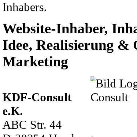
Inhabers.
Website-Inhaber, Inha
Idee, Realisierung & 
Marketing
KDF-Consult
e.K.
ABC Str. 44