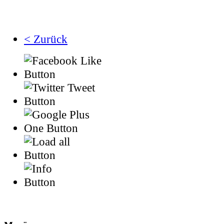
< Zurück