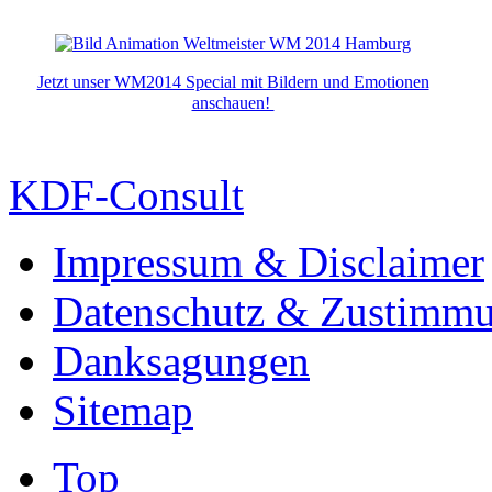
Jetzt unser WM2014 Special mit Bildern und Emotionen
anschauen!
KDF-Consult
Impressum & Disclaimer
Datenschutz & Zustimm
Danksagungen
Sitemap
Top