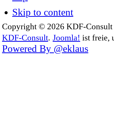
Skip to content
Copyright © 2026 KDF-Consult .
KDF-Consult
.
Joomla!
ist freie,
Powered By @eklaus