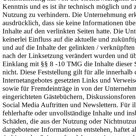
Kenntnis und es ist ihr technisch möglich und 
Nutzung zu verhindern. Die Unternehmung erk
ausdrücklich, dass sie keine Informationen übe
Inhalte auf den verlinkten Seiten hatte. Die U
keinerlei Einfluss auf die aktuelle und zukünft
und auf die Inhalte der gelinkten / verknüpften 
nach der Linksetzung verändert wurden und üb
Einklang mit §§ 8 -10 TMG die Inhalte dieser 
nicht. Diese Feststellung gilt für alle innerhalb
Internetangebotes gesetzten Links und Verweise
sowie für Fremdeinträge in von der Unterneh
eingerichteten Gästebüchern, Diskussionsforen,
Social Media Auftritten und Newslettern. Für il
fehlerhafte oder unvollständige Inhalte und in
Schäden, die aus der Nutzung oder Nichtnutzu
dargebotener Informationen entstehen, haftet al