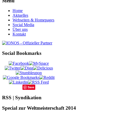
Menü
Home
Aktuelles
Webseiten & Homepages
Social Media
Über uns
Kontakt
Social Bookmarks
Save
RSS | Syndikation
Special zur Weltmeisterschaft 2014