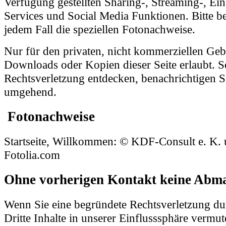
Verfügung gestellten Sharing-, Streaming-, Ein
Services und Social Media Funktionen. Bitte be
jedem Fall die speziellen Fotonachweise.
Nur für den privaten, nicht kommerziellen Geb
Downloads oder Kopien dieser Seite erlaubt. So
Rechtsverletzung entdecken, benachrichtigen Si
umgehend.
Fotonachweise
Startseite, Willkommen: © KDF-Consult e. K.
Fotolia.com
Ohne vorherigen Kontakt keine Ab
Wenn Sie eine begründete Rechtsverletzung du
Dritte Inhalte in unserer Einflusssphäre vermu