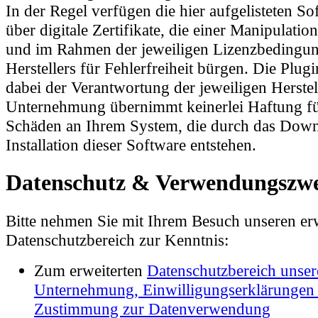
In der Regel verfügen die hier aufgelisteten S
über digitale Zertifikate, die einer Manipulati
und im Rahmen der jeweiligen Lizenzbedingu
Herstellers für Fehlerfreiheit bürgen. Die Plugi
dabei der Verantwortung der jeweiligen Herstel
Unternehmung übernimmt keinerlei Haftung fü
Schäden an Ihrem System, die durch das Down
Installation dieser Software entstehen.
Datenschutz & Verwendungszw
Bitte nehmen Sie mit Ihrem Besuch unseren erw
Datenschutzbereich zur Kenntnis:
Zum erweiterten
Datenschutzbereich unser
Unternehmung, Einwilligungserklärungen
Zustimmung zur Datenverwendung