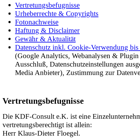
Vertretungsbefugnisse
Urheberrechte & Copyrights
Fotonachweise
Haftung & Disclaimer
Gewähr & Aktualität
Datenschutz inkl. Cookie-Verwendung bis
(Google Analytics, Webanalysen & Plugi
Ausschluß, Datenschutzeinstellungen ausg
Media Anbieter), Zustimmung zur Daten
Vertretungsbefugnisse
Die KDF-Consult e.K. ist eine Einzelunterne
vertretungsberechtigt ist allein:
Herr Klaus-Dieter Floegel.