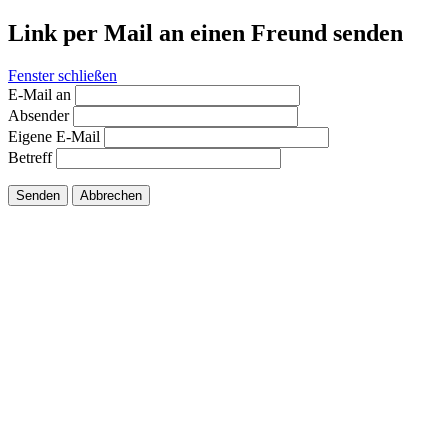
Link per Mail an einen Freund senden
Fenster schließen
E-Mail an
Absender
Eigene E-Mail
Betreff
Senden
Abbrechen